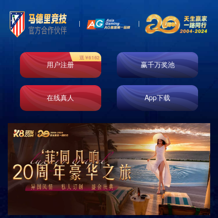
Product
产品中心