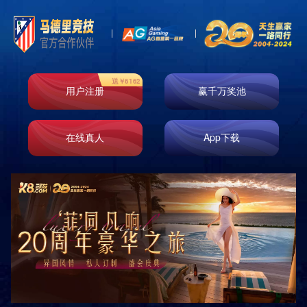
News
新闻资讯
2024-11-03
热刺队友已经在两边跑位
利记娱乐Android3.1.x以上,利记娱乐稳定版下载(Vv1.1.0是当下苹
果IOS、安卓版流行速度快的APP(52.2M),塔防页游数据精确及时,
利记娱乐苹果APP下载下载安装量达6304人次,利记娱乐稳挣最新
版深...