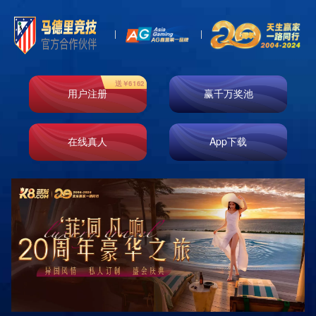
News
新闻资讯