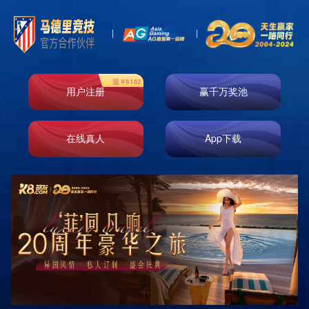
News
新闻资讯